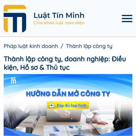
Pháp luật kinh doanh
Thành lập công ty
Thành lập công ty, doanh nghiệp: Điều
kiện, Hồ sơ & Thủ tục