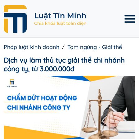
Pháp luật kinh doanh
Tạm ngừng - Giải thể
Dịch vụ làm thủ tục giải thể chi nhánh
công ty, từ 3.000.000đ