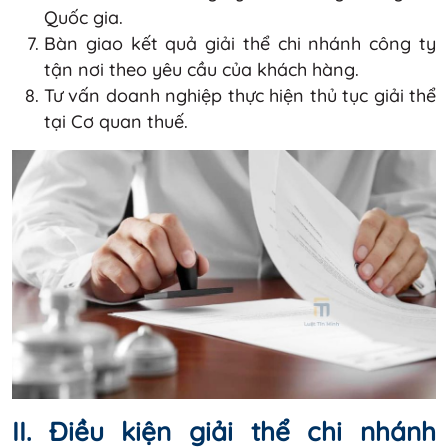
Quốc gia.
Bàn giao kết quả giải thể chi nhánh công ty
tận nơi theo yêu cầu của khách hàng.
Tư vấn doanh nghiệp thực hiện thủ tục giải thể
tại Cơ quan thuế.
II. Điều kiện giải thể chi nhánh