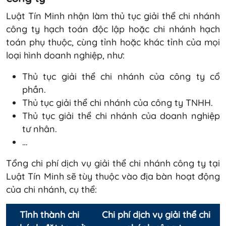
Luật Tín Minh nhận làm thủ tục giải thể chi nhánh
công ty hạch toán độc lập hoặc chi nhánh hạch
toán phụ thuộc, cùng tỉnh hoặc khác tỉnh của mọi
loại hình doanh nghiệp, như:
Thủ tục giải thể chi nhánh của công ty cổ
phần.
Thủ tục giải thể chi nhánh của công ty TNHH.
Thủ tục giải thể chi nhánh của doanh nghiệp
tư nhân.
…
Tổng chi phí dịch vụ giải thể chi nhánh công ty tại
Luật Tín Minh sẽ tùy thuộc vào địa bàn hoạt động
của chi nhánh, cụ thể:
Tỉnh thành chi
Chi phí dịch vụ giải thể chi