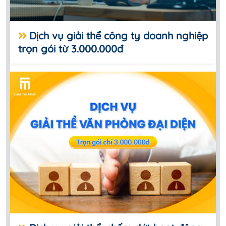
Dịch vụ giải thể công ty doanh nghiệp
trọn gói từ 3.000.000đ