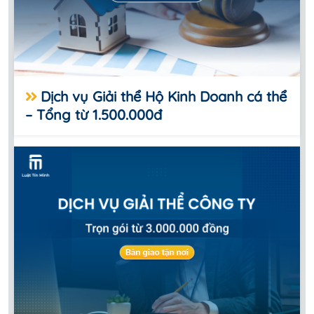
Dịch vụ Giải thể Hộ Kinh Doanh cá thể
– Tổng từ 1.500.000đ