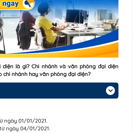
 diện là gì? Chi nhánh và văn phòng đại diện
p chi nhánh hay văn phòng đại diện?
từ ngày 01/01/2021.
 từ ngày 04/01/2021.