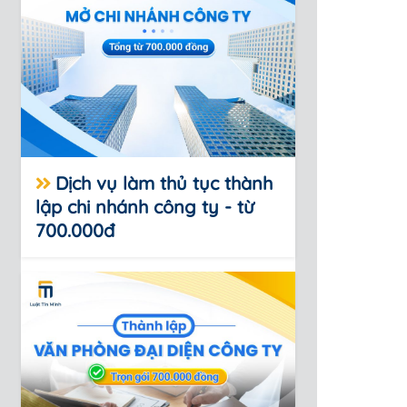
Dịch vụ làm thủ tục thành
lập chi nhánh công ty - từ
700.000đ