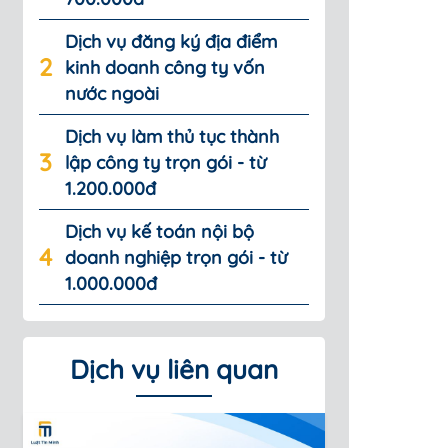
Dịch vụ đăng ký địa điểm
kinh doanh công ty vốn
nước ngoài
Dịch vụ làm thủ tục thành
lập công ty trọn gói - từ
1.200.000đ
Dịch vụ kế toán nội bộ
doanh nghiệp trọn gói - từ
1.000.000đ
Dịch vụ liên quan