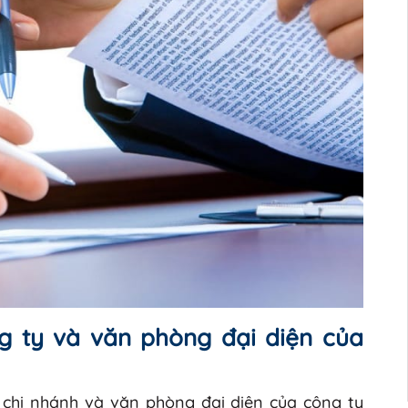
ng ty và văn phòng đại diện của
 chi nhánh và văn phòng đại diện của công ty