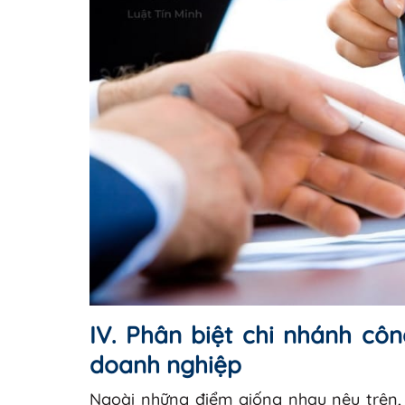
IV. Phân biệt chi nhánh cô
doanh nghiệp
Ngoài những điểm giống nhau nêu trên,