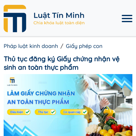
Pháp luật kinh doanh
Giấy phép con
Thủ tục đăng ký Giấy chứng nhận vệ
sinh an toàn thực phẩm