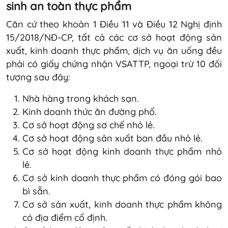
sinh an toàn thực phẩm
Căn cứ theo khoản 1 Điều 11 và Điều 12 Nghị định
15/2018/NĐ-CP, tất cả các cơ sở hoạt động sản
xuất, kinh doanh thực phẩm, dịch vụ ăn uống đều
phải có giấy chứng nhận VSATTP, ngoại trừ 10 đối
tượng sau đây:
Nhà hàng trong khách sạn.
Kinh doanh thức ăn đường phố.
Cơ sở hoạt động sơ chế nhỏ lẻ.
Cơ sở hoạt động sản xuất ban đầu nhỏ lẻ.
Cơ sở hoạt động kinh doanh thực phẩm nhỏ
lẻ.
Cơ sở kinh doanh thực phẩm có đóng gói bao
bì sẵn.
Cơ sở sản xuất, kinh doanh thực phẩm không
có địa điểm cố định.