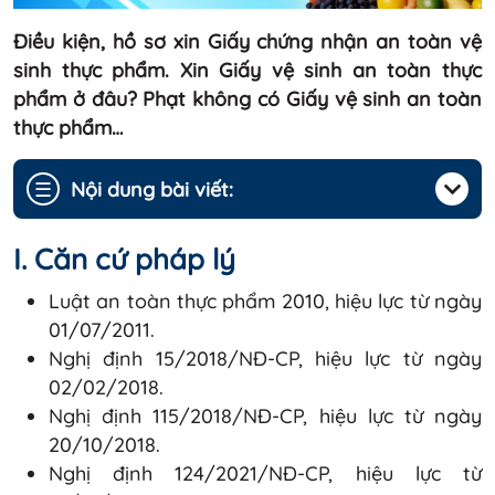
Điều kiện, hồ sơ xin Giấy chứng nhận an toàn vệ
sinh thực phẩm. Xin Giấy vệ sinh an toàn thực
phẩm ở đâu? Phạt không có Giấy vệ sinh an toàn
thực phẩm…
☰
Nội dung bài viết:
I. Căn cứ pháp lý
Luật an toàn thực phẩm 2010, hiệu lực từ ngày
01/07/2011.
Nghị định 15/2018/NĐ-CP, hiệu lực từ ngày
02/02/2018.
Nghị định 115/2018/NĐ-CP, hiệu lực từ ngày
20/10/2018.
Nghị định 124/2021/NĐ-CP, hiệu lực từ