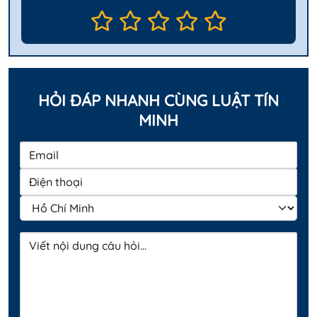
HỎI ĐÁP NHANH CÙNG LUẬT TÍN
MINH