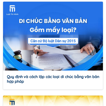
Quy định và cách lập các loại di chúc bằng văn bản
hợp pháp